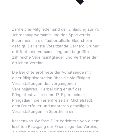
Zahlreiche Mitglieder sind der Einladung zur 71.
Jahreshauptversammlung des Sportverein
Elpersheim in die Taubertalhalle Elpersheim
gefolgt. Der erste Vorsitzende Gerhard Grüner
eröffnete die Versammlung und begrüßte
zahlreiche Vereinsmitglieder und Vertreter der
örtlichen Vereine.
Die Berichte eröffnete der Vorsitzende mit
einer Bildpräsentation über die vielfältigen
Veranstaltungen des vergangenen
Vereinsjahres. Hierbei ging er auf das
Pfingstfestival mit dem 17. Elpersheimer
Pfingstlauf, die Ferienfreizeit in Michelstadt,
dem Osterfeuer und mehreren geselligen
Veranstaltungen im Sportheim ein.
Kassenwart Wolfram Dürr berichtete von einem
leichten Rückgang der Finanzlage des Vereins,