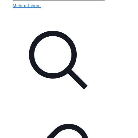
Mehr erfahren