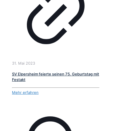
31. Mai 2023
SV Elpersheim feierte seinen 75. Geburtstag mit
Festakt
Mehr erfahren