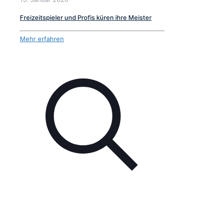
Freizeitspieler und Profis küren ihre Meister
Mehr erfahren