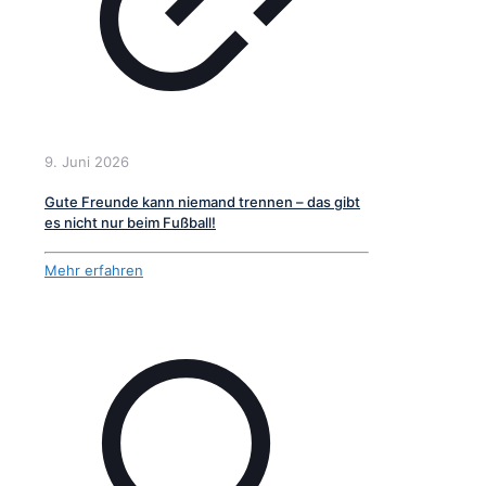
9. Juni 2026
Gute Freunde kann niemand trennen – das gibt
es nicht nur beim Fußball!
Mehr erfahren