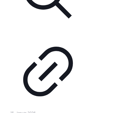
15. Januar 2026