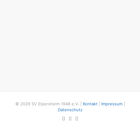
© 2026 SV Elpersheim 1948 e.V. |
Kontakt
|
Impressum
|
Datenschutz