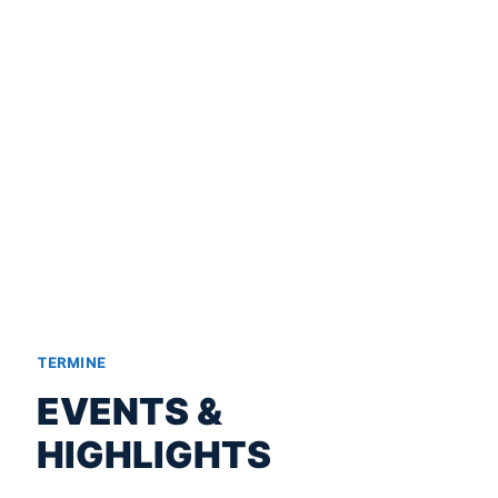
TERMINE
EVENTS &
HIGHLIGHTS