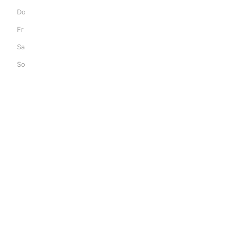
Do
Fr
Sa
So