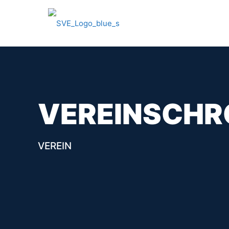
VEREINSCHR
VEREIN