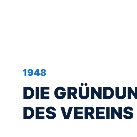
1948
DIE GRÜNDU
DES VEREINS