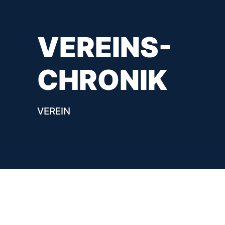
VEREINS-
CHRONIK
VEREIN