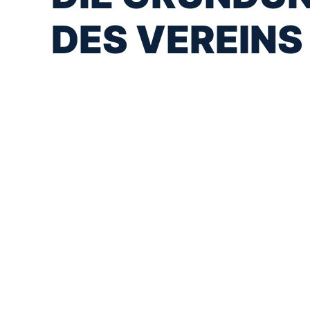
DES VEREINS