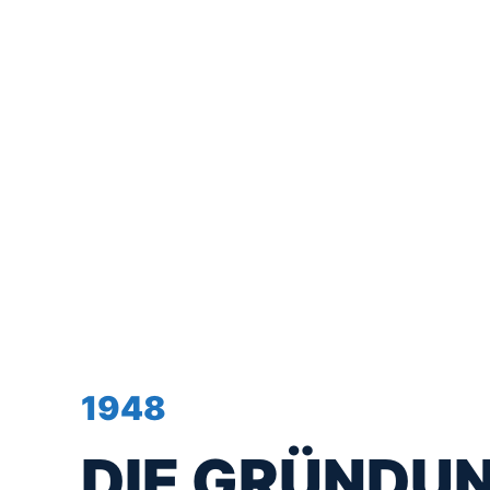
1948
DIE GRÜNDU