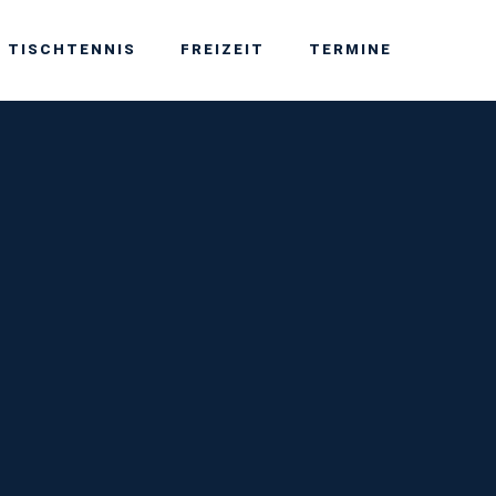
TISCHTENNIS
FREIZEIT
TERMINE