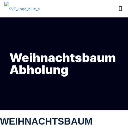
Weihnachtsbaum
Abholung
WEIHNACHTSBAUM