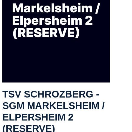
Markelsheim /
Elpersheim 2
(RESERVE)
TSV SCHROZBERG -
SGM MARKELSHEIM /
ELPERSHEIM 2
(RESERVE)