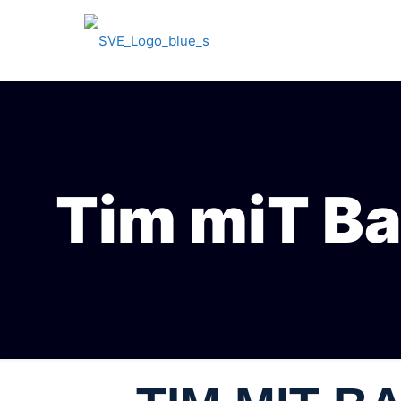
Tim miT Ba