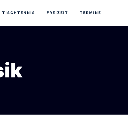
TISCHTENNIS
FREIZEIT
TERMINE
sik