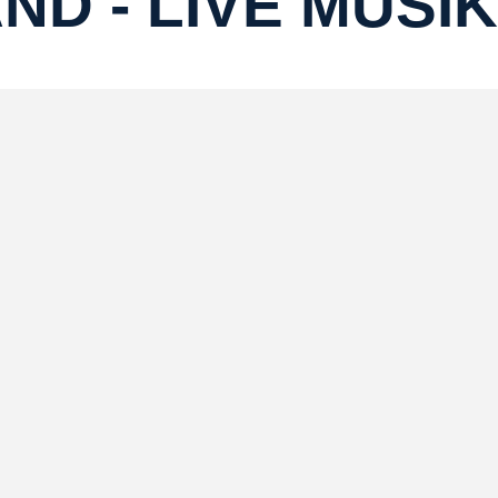
AND - LIVE MUSIK