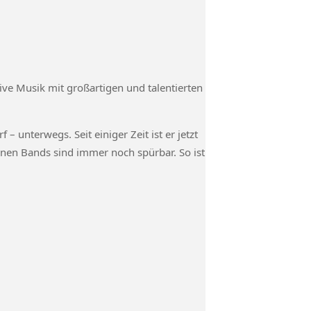
ve Musik mit großartigen und talentierten
nterwegs. Seit einiger Zeit ist er jetzt
enen Bands sind immer noch spürbar. So ist