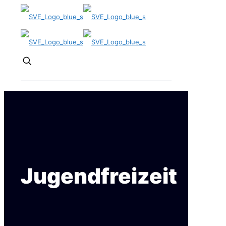
✕
Jugendfreizeit