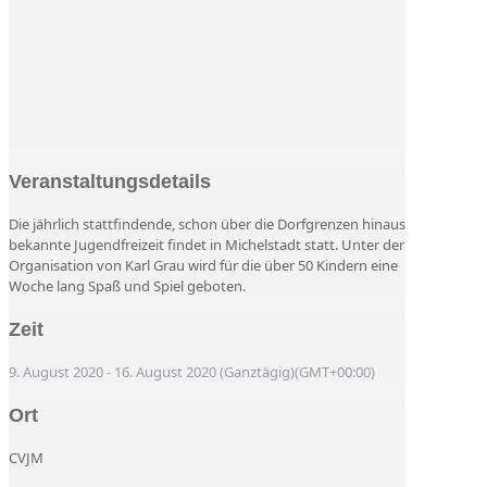
Veranstaltungsdetails
Die jährlich stattfindende, schon über die Dorfgrenzen hinaus
bekannte Jugendfreizeit findet in Michelstadt statt. Unter der
Organisation von Karl Grau wird für die über 50 Kindern eine
Woche lang Spaß und Spiel geboten.
Zeit
9. August 2020
-
16. August 2020
(Ganztägig)
(GMT+00:00)
Ort
CVJM