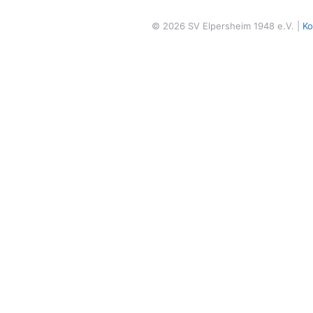
© 2026 SV Elpersheim 1948 e.V. |
Ko