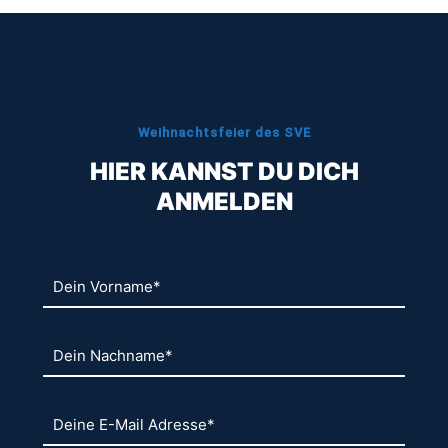
Weihnachtsfeier des SVE
HIER KANNST DU DICH
ANMELDEN