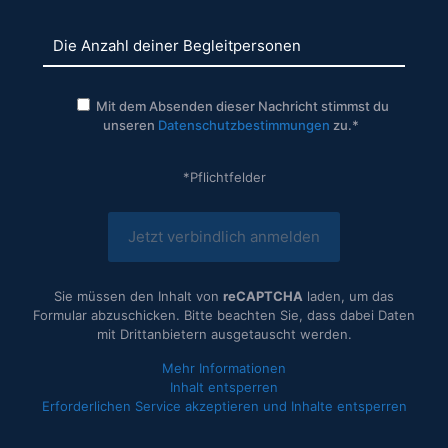
Mit dem Absenden dieser Nachricht stimmst du
unseren
Datenschutzbestimmungen
zu.*
*Pflichtfelder
Sie müssen den Inhalt von
reCAPTCHA
laden, um das
Formular abzuschicken. Bitte beachten Sie, dass dabei Daten
mit Drittanbietern ausgetauscht werden.
Mehr Informationen
Inhalt entsperren
Erforderlichen Service akzeptieren und Inhalte entsperren