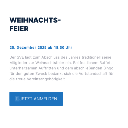
WEIHNACHTS-
FEIER
20. Dezember 2025 ab 18.30 Uhr
Der SVE lädt zum Abschluss des Jahres traditionell seine
Mitglieder zur Weihnachtsfeier ein. Bei festlichem Buffet,
unterhaltsamen Auftritten und dem abschließenden Bingo
für den guten Zweck bedankt sich die Vortstandschaft für
die treue Vereinsangehörigkeit.
JETZT ANMELDEN