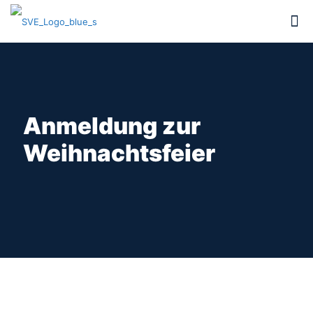
Anmeldung zur
Weihnachtsfeier