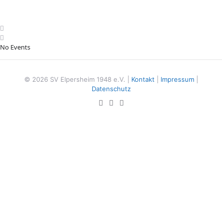
No Events
© 2026 SV Elpersheim 1948 e.V. |
Kontakt
|
Impressum
|
Datenschutz