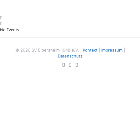
No Events
© 2026 SV Elpersheim 1948 e.V. |
Kontakt
|
Impressum
|
Datenschutz