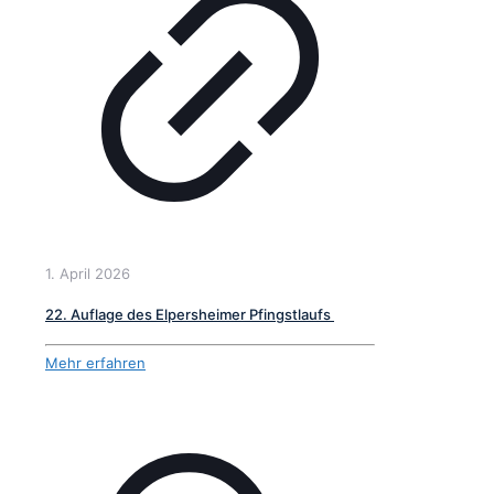
1. April 2026
22. Auflage des Elpersheimer Pfingstlaufs
Mehr erfahren