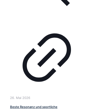
26. Mai 2026
Beste Resonanz und sportliche