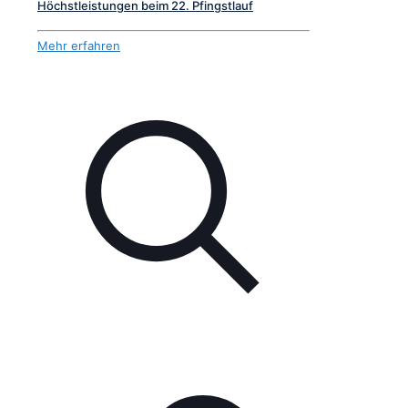
Höchstleistungen beim 22. Pfingstlauf
Mehr erfahren